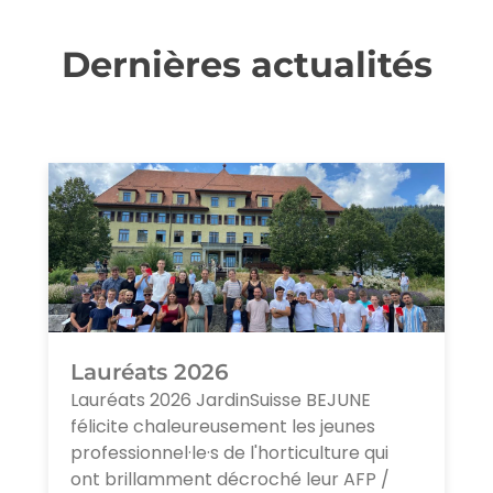
Dernières actualités
Lauréats 2026
Lauréats 2026 JardinSuisse BEJUNE
félicite chaleureusement les jeunes
professionnel·le·s de l'horticulture qui
ont brillamment décroché leur AFP /