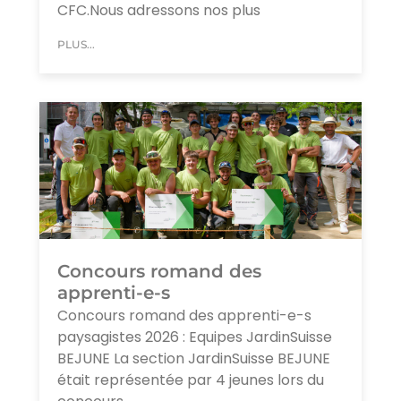
CFC.Nous adressons nos plus
PLUS...
Concours romand des
apprenti-e-s
Concours romand des apprenti-e-s
paysagistes 2026 : Equipes JardinSuisse
BEJUNE La section JardinSuisse BEJUNE
était représentée par 4 jeunes lors du