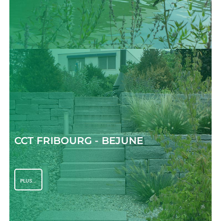
CCT FRIBOURG - BEJUNE
PLUS...