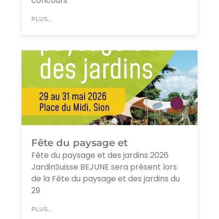
concours
PLUS...
Fête du paysage et
Fête du paysage et des jardins 2026
JardinSuisse BEJUNE sera présent lors
de la Fête du paysage et des jardins du
29
PLUS...