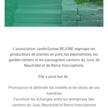
L’association JardinSuisse BEJUNE regroupe les
producteurs de plantes en pots, les pépiniéristes, les
garden-centers et les paysagistes cantons du Jura, de
Neuchâtel et de Berne francophone.
Elle a pour but de :
Promouvoir et défendre les intérêts et les droits de ses
membres
Favoriser les échanges entre les entreprises des
cantons du Jura, Neuchâtel et Berne francophone