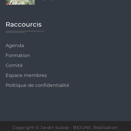
Raccourcis
Agenda
Formation
Comité
Espace membres
Politique de confidentialité
Copyright © Jardin Suisse - BEJUNE. Réalisation: