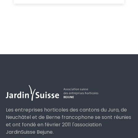
Les entreprises horticoles des cantons du Jura, de
Neuchâtel et de Berne francophone se sont réunies
et ont fondé en février 2011 l'association
JardinSuisse Bejune.