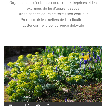
Organiser et exécuter les cours interentreprises et les
examens de fin d’apprentissage
Organiser des cours de formation continue
Promouvoir les métiers de l’horticulture
Lutter contre la concurrence déloyale