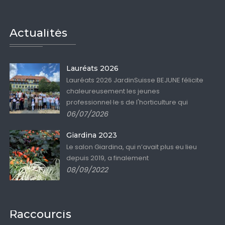
Actualités
Lauréats 2026
Lauréats 2026 JardinSuisse BEJUNE félicite
chaleureusement les jeunes
professionnel·le·s de l'horticulture qui
06/07/2026
Giardina 2023
Le salon Giardina, qui n’avait plus eu lieu
depuis 2019, a finalement
08/09/2022
Raccourcis