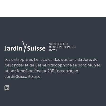
Les entreprises horticoles des cantons du Jura, de
Neuchâtel et de Berne francophone se sont réunies
et ont fondé en février 2011 l'association
JardinSuisse Bejune.