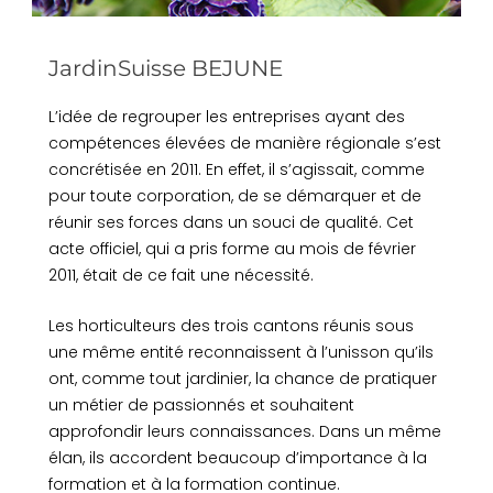
JardinSuisse BEJUNE
L’idée de regrouper les entreprises ayant des
compétences élevées de manière régionale s’est
concrétisée en 2011. En effet, il s’agissait, comme
pour toute corporation, de se démarquer et de
réunir ses forces dans un souci de qualité. Cet
acte officiel, qui a pris forme au mois de février
2011, était de ce fait une nécessité.
Les horticulteurs des trois cantons réunis sous
une même entité reconnaissent à l’unisson qu’ils
ont, comme tout jardinier, la chance de pratiquer
un métier de passionnés et souhaitent
approfondir leurs connaissances. Dans un même
élan, ils accordent beaucoup d’importance à la
formation et à la formation continue.