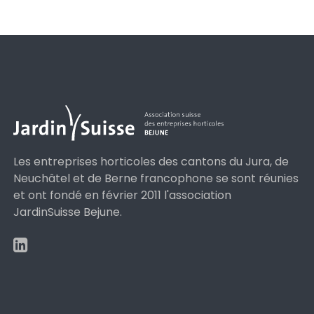
Les entreprises horticoles des cantons du Jura, de
Neuchâtel et de Berne francophone se sont réunies
et ont fondé en février 2011 l'association
JardinSuisse Bejune.