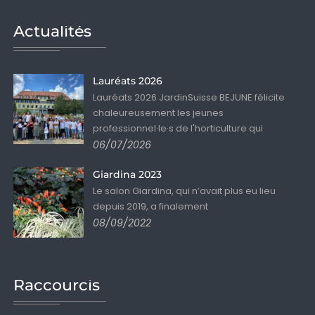
Actualités
Lauréats 2026
Lauréats 2026 JardinSuisse BEJUNE félicite
chaleureusement les jeunes
professionnel·le·s de l'horticulture qui
06/07/2026
Giardina 2023
Le salon Giardina, qui n’avait plus eu lieu
depuis 2019, a finalement
08/09/2022
Raccourcis