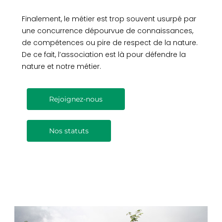
Finalement, le métier est trop souvent usurpé par
une concurrence dépourvue de connaissances,
de compétences ou pire de respect de la nature.
De ce fait, l’association est là pour défendre la
nature et notre métier.
Rejoignez-nous
Nos statuts