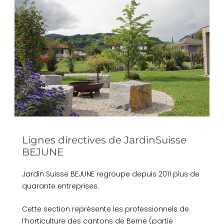
Lignes directives de JardinSuisse
BEJUNE
Jardin Suisse BEJUNE regroupe depuis 2011 plus de
quarante entreprises.
Cette section représente les professionnels de
l’horticulture des cantons de Berne (partie