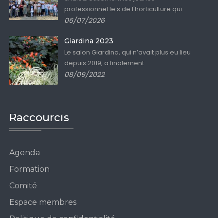
professionnel·le·s de l'horticulture qui
06/07/2026
Giardina 2023
Le salon Giardina, qui n’avait plus eu lieu
depuis 2019, a finalement
08/09/2022
Raccourcis
Agenda
Formation
Comité
Espace membres