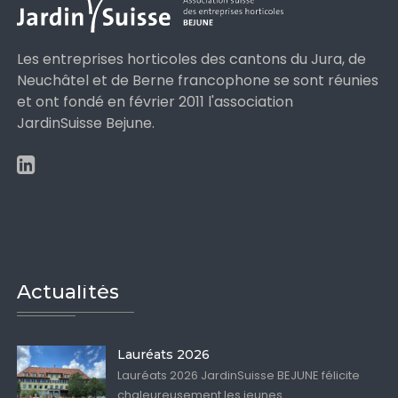
Les entreprises horticoles des cantons du Jura, de
Neuchâtel et de Berne francophone se sont réunies
et ont fondé en février 2011 l'association
JardinSuisse Bejune.
Actualités
Lauréats 2026
Lauréats 2026 JardinSuisse BEJUNE félicite
chaleureusement les jeunes