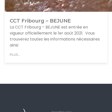
CCT Fribourg – BEJUNE
La CCT Fribourg – BEJUNE est entrée en
vigueur officiellement le 1er août 2021. Vous
trouverez toutes les informations nécessaires
ainsi
PLUS...