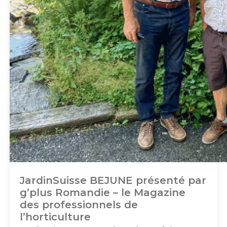
JardinSuisse BEJUNE présenté par
g’plus Romandie – le Magazine
des professionnels de
l’horticulture