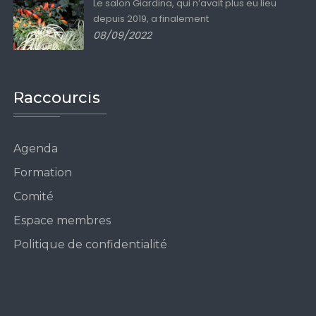
Le salon Giardina, qui n’avait plus eu lieu
depuis 2019, a finalement
08/09/2022
Raccourcis
Agenda
Formation
Comité
Espace membres
Politique de confidentialité