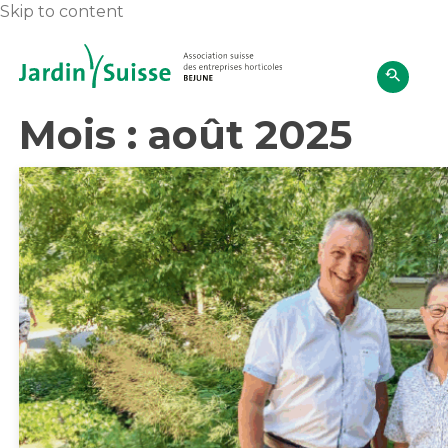
Skip to content
Mois :
août 2025