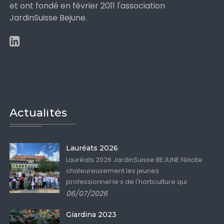
et ont fondé en février 2011 l'association
JardinSuisse Bejune.
Actualités
Lauréats 2026
Lauréats 2026 JardinSuisse BEJUNE félicite
chaleureusement les jeunes
professionnel·le·s de l'horticulture qui
06/07/2026
Giardina 2023