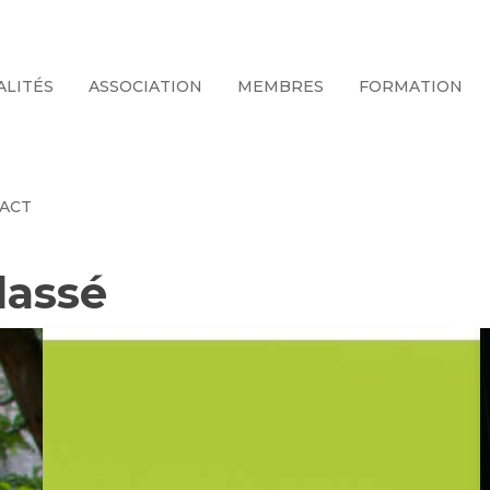
ALITÉS
ASSOCIATION
MEMBRES
FORMATION
ACT
lassé