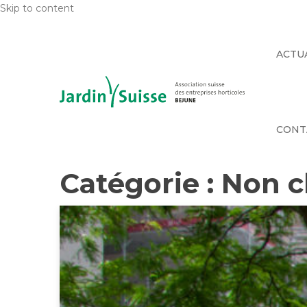
Skip to content
ACTU
CONT
Catégorie :
Non c