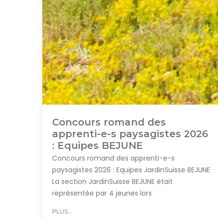
Concours romand des
apprenti-e-s paysagistes 2026
: Equipes BEJUNE
Concours romand des apprenti-e-s
paysagistes 2026 : Equipes JardinSuisse BEJUNE
La section JardinSuisse BEJUNE était
représentée par 4 jeunes lors
PLUS...