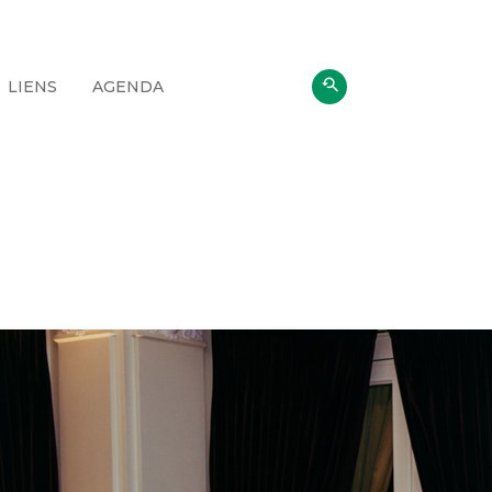
LIENS
AGENDA